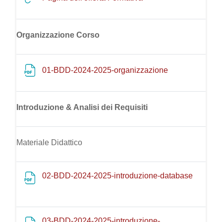
Organizzazione Corso
File
01-BDD-2024-2025-organizzazione
Introduzione & Analisi dei Requisiti
Materiale Didattico
File
02-BDD-2024-2025-introduzione-database
03-BDD-2024-2025-introduzione-