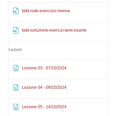
File
bdd-note-esercizio-mensa
File
bdd-soluzione-esercizi-temi-esame
Lezioni
Pagina
Lezione 03 - 07/10/2024
Pagina
Lezione 04 - 09/10/2024
Pagina
Lezione 05 - 14/10/2024