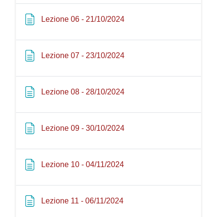
Pagina
Lezione 06 - 21/10/2024
Pagina
Lezione 07 - 23/10/2024
Pagina
Lezione 08 - 28/10/2024
Pagina
Lezione 09 - 30/10/2024
Pagina
Lezione 10 - 04/11/2024
Pagina
Lezione 11 - 06/11/2024