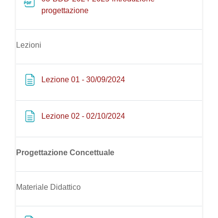
File
progettazione
Lezioni
Pagina
Lezione 01 - 30/09/2024
Pagina
Lezione 02 - 02/10/2024
Progettazione Concettuale
Materiale Didattico