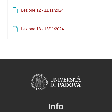
Pagina
Lezione 12 - 11/11/2024
Pagina
Lezione 13 - 13/11/2024
Info