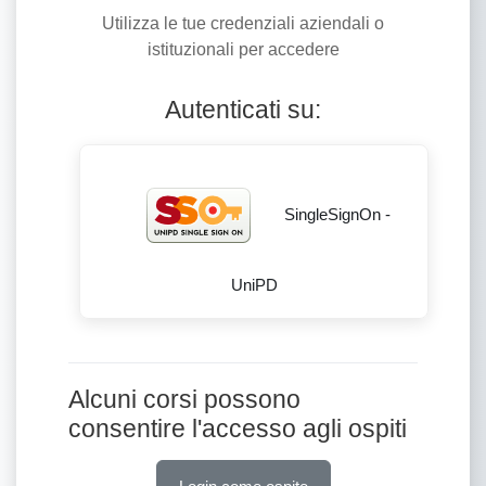
Utilizza le tue credenziali aziendali o
istituzionali per accedere
Autenticati su:
SingleSignOn -
UniPD
Alcuni corsi possono
consentire l'accesso agli ospiti