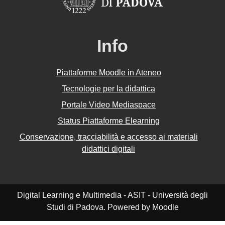
Info
Piattaforme Moodle in Ateneo
Tecnologie per la didattica
Portale Video Mediaspace
Status Piattaforme Elearning
Conservazione, tracciabilità e accesso ai materiali
didattici digitali
Digital Learning e Multimedia - ASIT - Università degli
Studi di Padova. Powered by Moodle