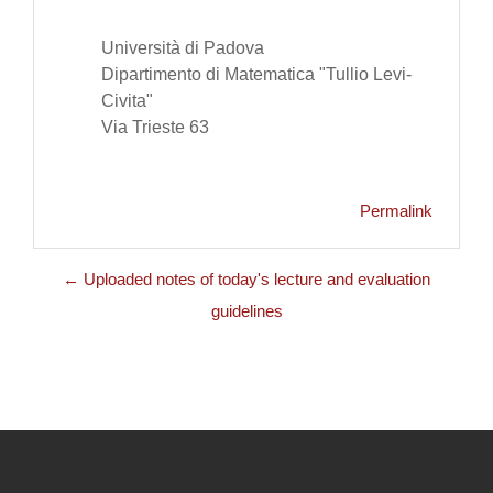
Università di Padova
Dipartimento di Matematica "Tullio Levi-
Civita"
Via Trieste 63
Permalink
← Uploaded notes of today's lecture and evaluation
guidelines