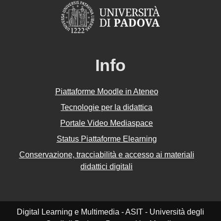
Info
Piattaforme Moodle in Ateneo
Tecnologie per la didattica
Portale Video Mediaspace
Status Piattaforme Elearning
Conservazione, tracciabilità e accesso ai materiali
didattici digitali
Digital Learning e Multimedia - ASIT - Università degli