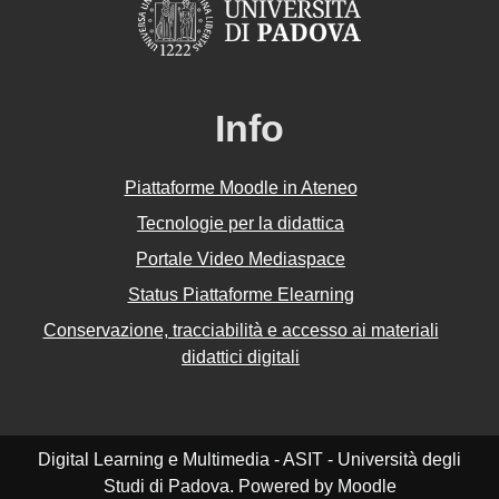
Info
Piattaforme Moodle in Ateneo
Tecnologie per la didattica
Portale Video Mediaspace
Status Piattaforme Elearning
Conservazione, tracciabilità e accesso ai materiali
didattici digitali
Digital Learning e Multimedia - ASIT - Università degli
Studi di Padova. Powered by Moodle