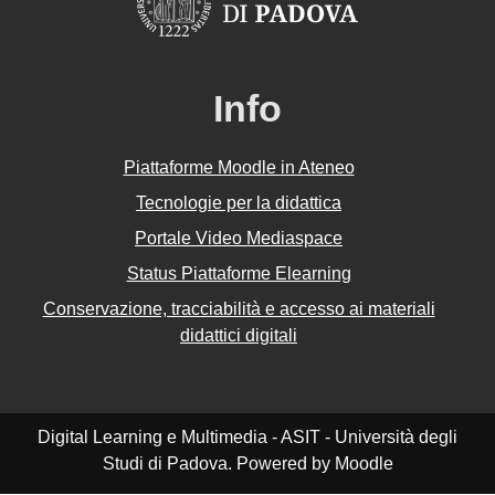
Info
Piattaforme Moodle in Ateneo
Tecnologie per la didattica
Portale Video Mediaspace
Status Piattaforme Elearning
Conservazione, tracciabilità e accesso ai materiali
didattici digitali
Digital Learning e Multimedia - ASIT - Università degli
Studi di Padova. Powered by Moodle