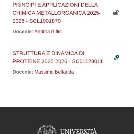
PRINCIPI E APPLICAZIONI DELLA
CHIMICA METALLORGANICA 2025-
2026 - SCL1001870
Docente:
Andrea Biffis
STRUTTURA E DINAMICA DI
PROTEINE 2025-2026 - SC01123011
Docente:
Massimo Bellanda