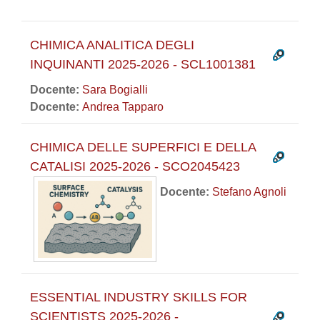
CHIMICA ANALITICA DEGLI
INQUINANTI 2025-2026 - SCL1001381
Docente:
Sara Bogialli
Docente:
Andrea Tapparo
CHIMICA DELLE SUPERFICI E DELLA
CATALISI 2025-2026 - SCO2045423
Docente:
Stefano Agnoli
ESSENTIAL INDUSTRY SKILLS FOR
SCIENTISTS 2025-2026 -