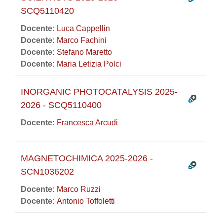
SCQ5110420
Docente:
Luca Cappellin
Docente:
Marco Fachini
Docente:
Stefano Maretto
Docente:
Maria Letizia Polci
INORGANIC PHOTOCATALYSIS 2025-
2026 - SCQ5110400
Docente:
Francesca Arcudi
MAGNETOCHIMICA 2025-2026 -
SCN1036202
Docente:
Marco Ruzzi
Docente:
Antonio Toffoletti