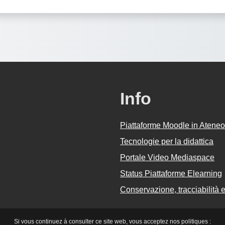
Info
Piattaforme Moodle in Ateneo
Tecnologie per la didattica
Portale Video Mediaspace
Status Piattaforme Elearning
Conservazione, tracciabilità e 
Si vous continuez à consulter ce site web, vous acceptez nos politiques :