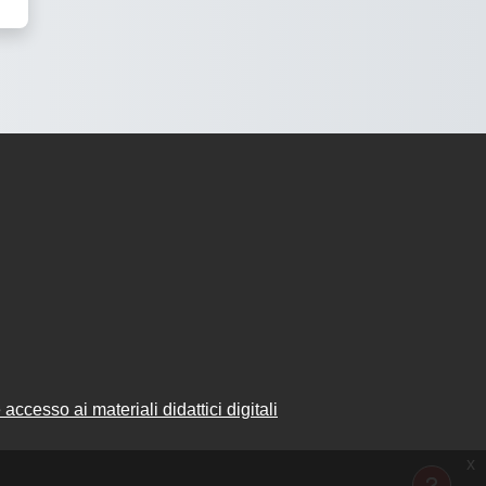
accesso ai materiali didattici digitali
x