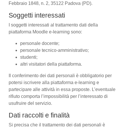
Febbraio 1848, n. 2, 35122 Padova (PD).
Soggetti interessati
I soggetti interessati al trattamento dati della
piattaforma Moodle e-learning sono:
personale docente;
personale tecnico-amministrativo;
studenti;
altri visitatori della piattaforma.
Il conferimento dei dati personali è obbligatorio per
potersi iscrivere alla piattaforma e-learning e
partecipare alle attività in essa proposte. L’eventuale
rifiuto comporta l’impossibilità per l’interessato di
usufruire del servizio.
Dati raccolti e finalità
Si precisa che il trattamento dei dati personali è