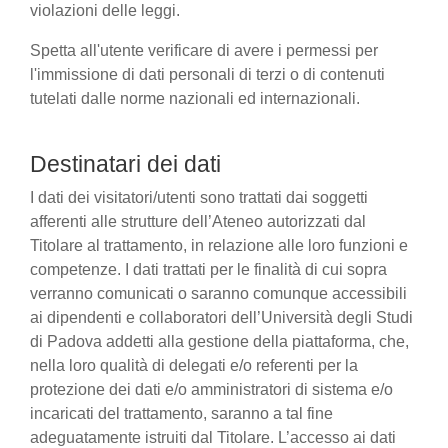
violazioni delle leggi.
Spetta all'utente verificare di avere i permessi per
l'immissione di dati personali di terzi o di contenuti
tutelati dalle norme nazionali ed internazionali.
Destinatari dei dati
I dati dei visitatori/utenti sono trattati dai soggetti
afferenti alle strutture dell’Ateneo autorizzati dal
Titolare al trattamento, in relazione alle loro funzioni e
competenze. I dati trattati per le finalità di cui sopra
verranno comunicati o saranno comunque accessibili
ai dipendenti e collaboratori dell’Università degli Studi
di Padova addetti alla gestione della piattaforma, che,
nella loro qualità di delegati e/o referenti per la
protezione dei dati e/o amministratori di sistema e/o
incaricati del trattamento, saranno a tal fine
adeguatamente istruiti dal Titolare. L’accesso ai dati