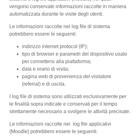
vengono conservate informazioni raccolte in maniera
automatizzata durante le visite degli utenti.
Le informazioni raccolte nei log file di sistema
potrebbero essere le seguenti:
indirizzo internet protocol (IP);
tipo di browser e parametri del dispositivo usato
per connettersi alla piattaforma;
data e orario di visita;
pagina web di provenienza del visitatore
(referral) e di uscita.
I log file di sistema sono utilizzati esclusivamente per
le finalità sopra indicate e conservati per il tempo
strettamente necessario a svolgere le attività precisate.
Le informazioni raccolte nei log file applicativi
(Moodle) potrebbero essere le seguenti: