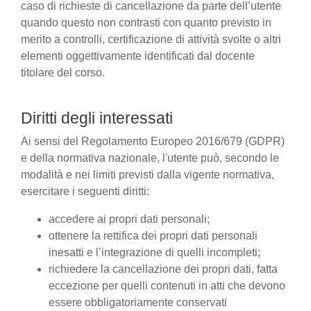
caso di richieste di cancellazione da parte dell’utente
quando questo non contrasti con quanto previsto in
merito a controlli, certificazione di attività svolte o altri
elementi oggettivamente identificati dal docente
titolare del corso.
Diritti degli interessati
Ai sensi del Regolamento Europeo 2016/679 (GDPR)
e della normativa nazionale, l'utente può, secondo le
modalità e nei limiti previsti dalla vigente normativa,
esercitare i seguenti diritti:
accedere ai propri dati personali;
ottenere la rettifica dei propri dati personali
inesatti e l’integrazione di quelli incompleti;
richiedere la cancellazione dei propri dati, fatta
eccezione per quelli contenuti in atti che devono
essere obbligatoriamente conservati