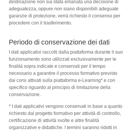
destinazione non sia stata emanata una decisione di
adeguatezza, oppure non siano disponibili adeguate
garanzie di protezione, verrà richiesto il consenso per
procedere con il trasferimento.
Periodo di conservazione dei dati
I dati applicativi raccolti dalla piattaforma durante il suo
funzionamento sono utilizzati esclusivamente per le
finalità sopra indicate e conservati per il tempo
necessario a garantire il processo formativo previsto
dai corsi attivati sulla piattaforma e-Learning* e con
specifico riguardo al principio di limitazione della
conservazione.
* I dati applicativi vengono conservati in base a quanto
richiesto dal progetto formativo per attività di controllo,
certificazione di attività svolte e altre finalità
organizzative e didattiche. I termini saranno ridotti in