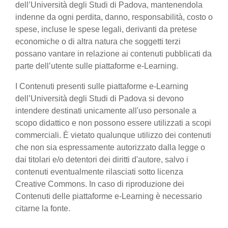
dell’Università degli Studi di Padova, mantenendola
indenne da ogni perdita, danno, responsabilità, costo o
spese, incluse le spese legali, derivanti da pretese
economiche o di altra natura che soggetti terzi
possano vantare in relazione ai contenuti pubblicati da
parte dell’utente sulle piattaforme e-Learning.
I Contenuti presenti sulle piattaforme e-Learning
dell’Università degli Studi di Padova si devono
intendere destinati unicamente all'uso personale a
scopo didattico e non possono essere utilizzati a scopi
commerciali. È vietato qualunque utilizzo dei contenuti
che non sia espressamente autorizzato dalla legge o
dai titolari e/o detentori dei diritti d'autore, salvo i
contenuti eventualmente rilasciati sotto licenza
Creative Commons. In caso di riproduzione dei
Contenuti delle piattaforme e-Learning è necessario
citarne la fonte.