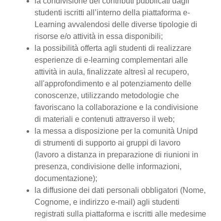
la condivisione dei contributi pubblicati dagli
studenti iscritti all’interno della piattaforma e-
Learning avvalendosi delle diverse tipologie di
risorse e/o attività in essa disponibili;
la possibilità offerta agli studenti di realizzare
esperienze di e-learning complementari alle
attività in aula, finalizzate altresì al recupero,
all'approfondimento e al potenziamento delle
conoscenze, utilizzando metodologie che
favoriscano la collaborazione e la condivisione
di materiali e contenuti attraverso il web;
la messa a disposizione per la comunità Unipd
di strumenti di supporto ai gruppi di lavoro
(lavoro a distanza in preparazione di riunioni in
presenza, condivisione delle informazioni,
documentazione);
la diffusione dei dati personali obbligatori (Nome,
Cognome, e indirizzo e-mail) agli studenti
registrati sulla piattaforma e iscritti alle medesime