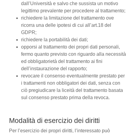
dall’Università e salvo che sussista un motivo
legittimo prevalente per procedere al trattamento;
richiedere la limitazione del trattamento ove
ricorra una delle ipotesi di cui all’art.18 del
GDPR;
richiedere la portabilità dei dati;
opporsi al trattamento dei propri dati personali,
fermo quanto previsto con riguardo alla necessità
ed obbligatorietà del trattamento ai fini
dell’instaurazione del rapporto;
revocare il consenso eventualmente prestato per
i trattamenti non obbligatori dei dati, senza con
ciò pregiudicare la liceità del trattamento basata
sul consenso prestato prima della revoca.
Modalità di esercizio dei diritti
Per l’esercizio dei propri diritti, l’interessato può