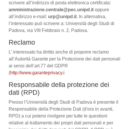
scrivere all’indirizzo di posta elettronica certificata:
amministrazione.centrale@pec.unipd.it
oppure
all’indirizzo e-mail:
urp@unipd.it
. In alternativa,
l’interessato può scrivere a: Università degli Studi di
Padova, via VIII Febbraio n. 2, Padova.
Reclamo
L’ interessato ha diritto anche di proporre reclamo
all’Autorità Garante per la Protezione dei dati personali
ai sensi dell’art.77 del GDPR
(
http://www.garanteprivacy.i
Responsabile della protezione dei
dati (RPD)
Presso l’Università degli Studi di Padova è presente il
Responsabile della Protezione Dati (d'ora in avanti,
RPD) a cui potersi rivolgere per tutte le questioni
relative al trattamento dei propri dati personali e per