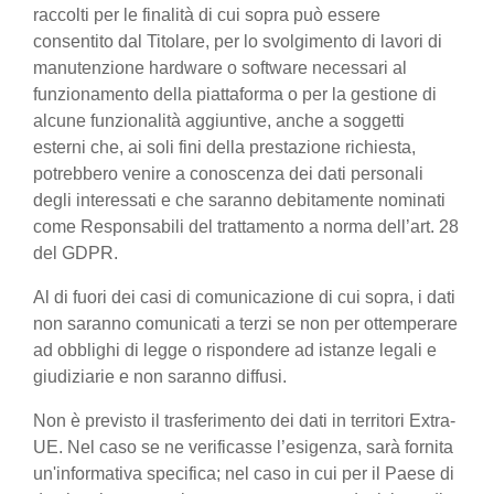
raccolti per le finalità di cui sopra può essere
consentito dal Titolare, per lo svolgimento di lavori di
manutenzione hardware o software necessari al
funzionamento della piattaforma o per la gestione di
alcune funzionalità aggiuntive, anche a soggetti
esterni che, ai soli fini della prestazione richiesta,
potrebbero venire a conoscenza dei dati personali
degli interessati e che saranno debitamente nominati
come Responsabili del trattamento a norma dell’art. 28
del GDPR.
Al di fuori dei casi di comunicazione di cui sopra, i dati
non saranno comunicati a terzi se non per ottemperare
ad obblighi di legge o rispondere ad istanze legali e
giudiziarie e non saranno diffusi.
Non è previsto il trasferimento dei dati in territori Extra-
UE. Nel caso se ne verificasse l’esigenza, sarà fornita
un'informativa specifica; nel caso in cui per il Paese di