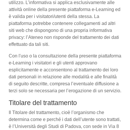
utilizzo. L’informativa si applica esclusivamente alle
attività online della presente piattaforma e-Learning ed
è valida per i visitatori/utenti della stessa. La
piattaforma potrebbe contenere collegamenti ad altri
siti web che dispongono di una propria informativa
privacy: l’Ateneo non risponde del trattamento dei dati
effettuato da tali siti.
Con l'uso o la consultazione della presente piattaforma
e-Learning i visitatori e gli utenti approvano
esplicitamente e acconsentono al trattamento dei loro
dati personali in relazione alle modalità e alle finalità
di seguito descritte, compresa l’eventuale diffusione a
terzi solo se necessaria per l’erogazione di un servizio.
Titolare del trattamento
Il Titolare del trattamento, cioè l’organismo che
determina come e perché i dati dell’utente sono trattati,
è l’Università degli Studi di Padova, con sede in Via 8