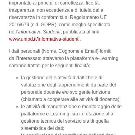
improntato ai principi di correttezza, liceità,
trasparenza, non eccedenza e di tutela della
riservatezza in conformità al Regolamento UE
2016/679 (c.d. GDPR), come meglio specificato
nell’
Informativa Studenti
, pubblicata al link
www.unipd.it/informativa-studenti
.
I dati personali (Nome, Cognome e Email) forniti
dall’interessato attraverso la piattaforma e-Learning
saranno trattati per le seguenti finalità:
la gestione delle attività didattiche e di
valutazione degli apprendimenti da parte del
personale docente e/o svolgente funzione
(chiamato a cooperare alle attività di docenza);
le attività di manutenzione e monitoraggio delle
piattaforme e-Learning, sia in relazione alla
gestione tecnica del servizio sia di quella
sistemistica dei dati;