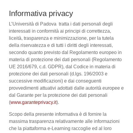
Informativa privacy
L’Università di Padova tratta i dati personali degli
interessati in conformità ai principi di correttezza,
liceità, trasparenza e minimizzazione, per la tutela
della riservatezza e di tutti i diritti degli interessati,
secondo quanto previsto dal Regolamento europeo in
materia di protezione dei dati personali (Regolamento
UE 2016/679, c.d. GDPR), dal Codice in materia di
protezione dei dati personali (d.lgs. 196/2003 e
successive modificazioni) e dai conseguenti
provvedimenti attuativi adottati dalle autorità europee e
dal Garante per la protezione dei dati personali
(
www.garanteprivacy.it
).
Scopo della presente informativa è di fornire la
massima trasparenza relativamente alle informazioni
che la piattaforma e-Learning raccoglie ed al loro