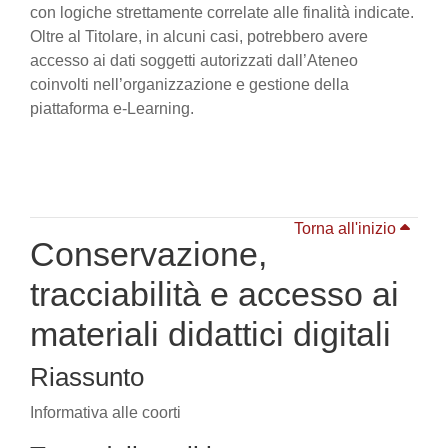
con logiche strettamente correlate alle finalità indicate.
Oltre al Titolare, in alcuni casi, potrebbero avere
accesso ai dati soggetti autorizzati dall’Ateneo
coinvolti nell’organizzazione e gestione della
piattaforma e-Learning.
Torna all'inizio
Conservazione,
tracciabilità e accesso ai
materiali didattici digitali
Riassunto
Informativa alle coorti