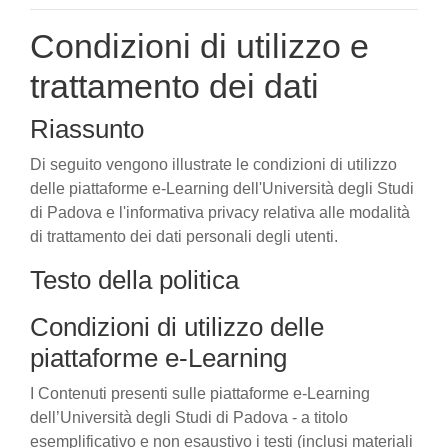
Condizioni di utilizzo e
trattamento dei dati
Riassunto
Di seguito vengono illustrate le condizioni di utilizzo
delle piattaforme e-Learning dell'Università degli Studi
di Padova e l'informativa privacy relativa alle modalità
di trattamento dei dati personali degli utenti.
Testo della politica
Condizioni di utilizzo delle
piattaforme e-Learning
I Contenuti presenti sulle piattaforme e-Learning
dell’Università degli Studi di Padova - a titolo
esemplificativo e non esaustivo i testi (inclusi materiali