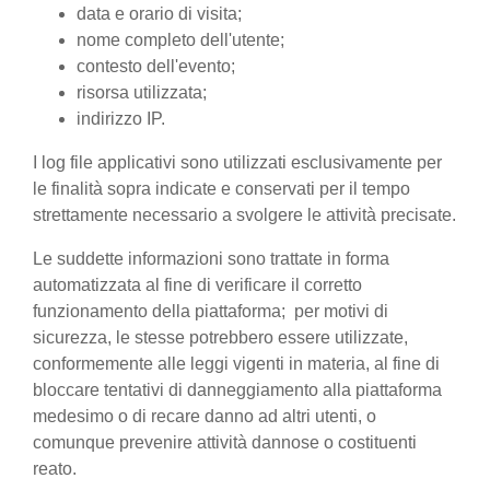
data e orario di visita;
nome completo dell'utente;
contesto dell'evento;
risorsa utilizzata;
indirizzo IP.
I log file applicativi sono utilizzati esclusivamente per
le finalità sopra indicate e conservati per il tempo
strettamente necessario a svolgere le attività precisate.
Le suddette informazioni sono trattate in forma
automatizzata al fine di verificare il corretto
funzionamento della piattaforma; per motivi di
sicurezza, le stesse potrebbero essere utilizzate,
conformemente alle leggi vigenti in materia, al fine di
bloccare tentativi di danneggiamento alla piattaforma
medesimo o di recare danno ad altri utenti, o
comunque prevenire attività dannose o costituenti
reato.