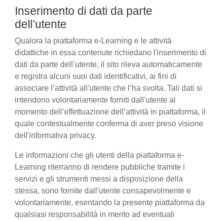
Inserimento di dati da parte
dell’utente
Qualora la piattaforma e-Learning e le attività
didattiche in essa contenute richiedano l'inserimento di
dati da parte dell’utente, il sito rileva automaticamente
e registra alcuni suoi dati identificativi, ai fini di
associare l’attività all'utente che l’ha svolta. Tali dati si
intendono volontariamente forniti dall'utente al
momento dell’effettuazione dell’attività in piattaforma, il
quale contestualmente conferma di aver preso visione
dell'informativa privacy.
Le informazioni che gli utenti della piattaforma e-
Learning riterranno di rendere pubbliche tramite i
servizi e gli strumenti messi a disposizione della
stessa, sono fornite dall'utente consapevolmente e
volontariamente, esentando la presente piattaforma da
qualsiasi responsabilità in merito ad eventuali