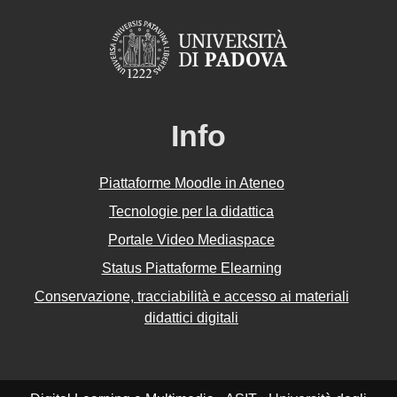
Info
Piattaforme Moodle in Ateneo
Tecnologie per la didattica
Portale Video Mediaspace
Status Piattaforme Elearning
Conservazione, tracciabilità e accesso ai materiali
didattici digitali