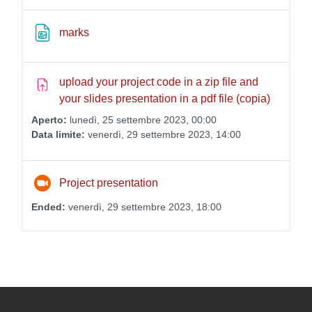
File
marks
upload your project code in a zip file and
Compito
your slides presentation in a pdf file (copia)
Aperto:
lunedì, 25 settembre 2023, 00:00
Data limite:
venerdì, 29 settembre 2023, 14:00
Riunione Zoom
Project presentation
Ended:
venerdì, 29 settembre 2023, 18:00