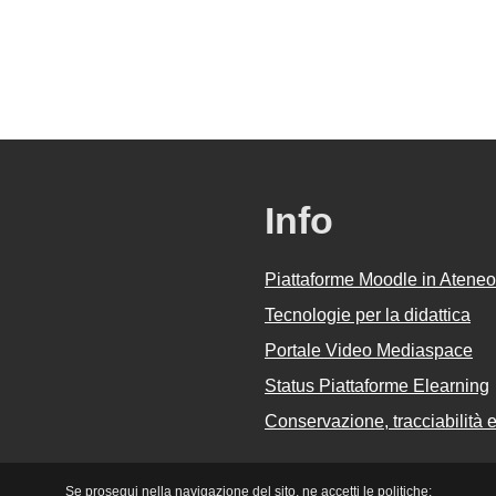
Info
Piattaforme Moodle in Ateneo
Tecnologie per la didattica
Portale Video Mediaspace
Status Piattaforme Elearning
Conservazione, tracciabilità e 
Se prosegui nella navigazione del sito, ne accetti le politiche: