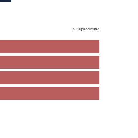
Espandi tutto