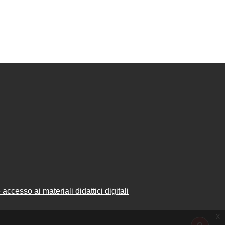
accesso ai materiali didattici digitali
x