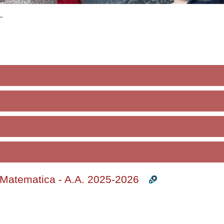
"
i Matematica - A.A. 2025-2026