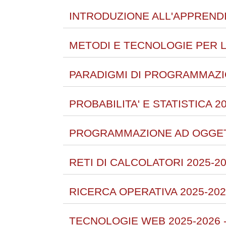
INTRODUZIONE ALL'APPRENDI
METODI E TECNOLOGIE PER L
PARADIGMI DI PROGRAMMAZIO
PROBABILITA' E STATISTICA 2
PROGRAMMAZIONE AD OGGETTI
RETI DI CALCOLATORI 2025-2
RICERCA OPERATIVA 2025-202
TECNOLOGIE WEB 2025-2026 