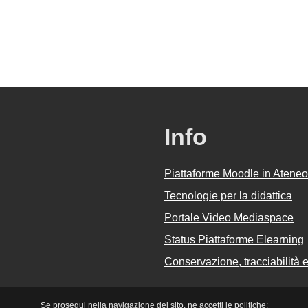
Info
Piattaforme Moodle in Ateneo
Tecnologie per la didattica
Portale Video Mediaspace
Status Piattaforme Elearning
Conservazione, tracciabilità e 
Se prosegui nella navigazione del sito, ne accetti le politiche: