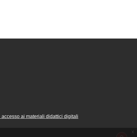
accesso ai materiali didattici digitali
x