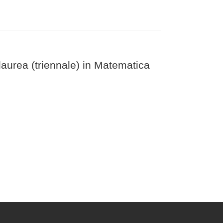
laurea (triennale) in Matematica