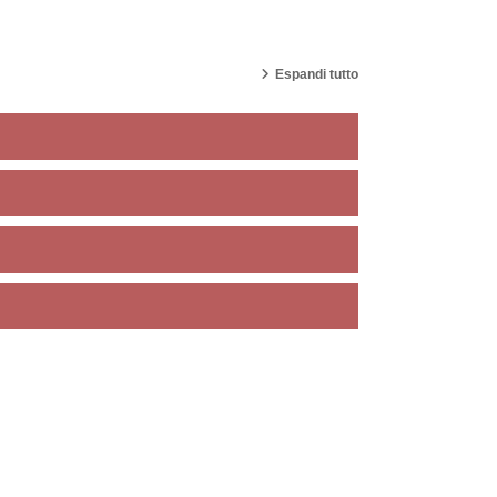
Espandi tutto