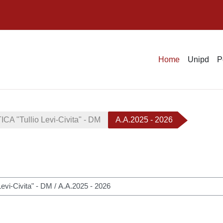
Home
Unipd
P
"Tullio Levi-Civita" - DM
A.A.2025 - 2026