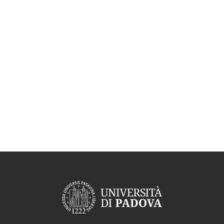
Aggregazione dei criteri