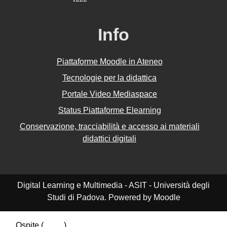
Info
Piattaforme Moodle in Ateneo
Tecnologie per la didattica
Portale Video Mediaspace
Status Piattaforme Elearning
Conservazione, tracciabilità e accesso ai materiali
didattici digitali
Digital Learning e Multimedia - ASIT - Università degli
Studi di Padova. Powered by Moodle
Ospite (
Login
)