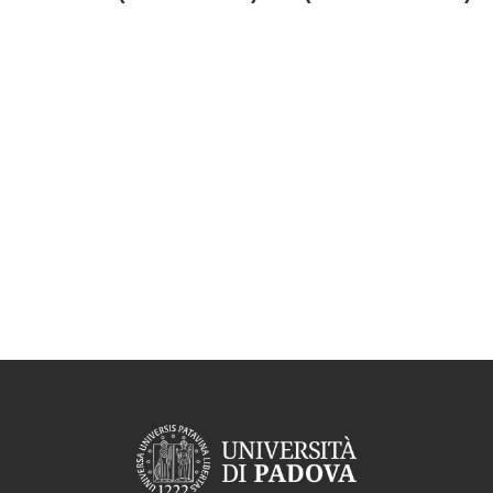
Aggregazione dei criteri