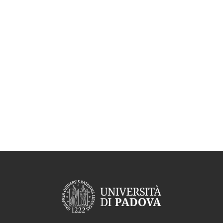
Aggregazione dei criteri