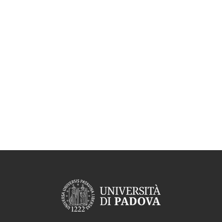
Aggregazione dei criteri