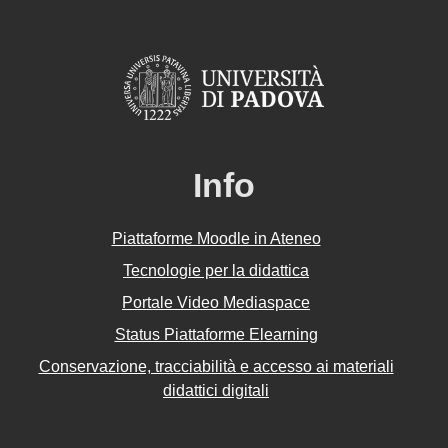
Info
Piattaforme Moodle in Ateneo
Tecnologie per la didattica
Portale Video Mediaspace
Status Piattaforme Elearning
Conservazione, tracciabilità e accesso ai materiali
didattici digitali