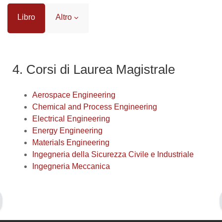
Libro
Altro
Aggregazione dei criteri
4. Corsi di Laurea Magistrale
Aerospace Engineering
Chemical and Process Engineering
Electrical Engineering
Energy Engineering
Materials Engineering
Ingegneria della Sicurezza Civile e Industriale
Ingegneria Meccanica