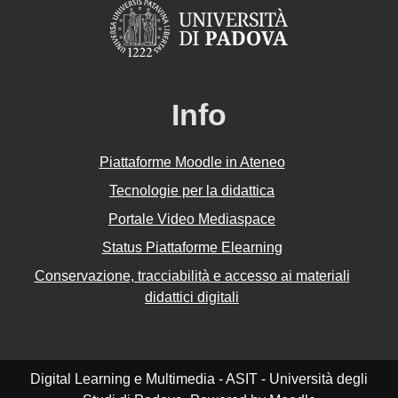
Info
Piattaforme Moodle in Ateneo
Tecnologie per la didattica
Portale Video Mediaspace
Status Piattaforme Elearning
Conservazione, tracciabilità e accesso ai materiali
didattici digitali
Digital Learning e Multimedia - ASIT - Università degli