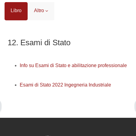
Libro
Altro
Aggregazione dei criteri
12. Esami di Stato
Info su Esami di Stato e abilitazione professionale
Esami di Stato 2022 Ingegneria Industriale