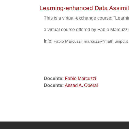
Learning-enhanced Data Assimil
This is a virtual-exchange course: "Lear
a virtual course offered by Fabio Marcuzz
Info:
Fabio Marcuzzi marcuzzi@math.unipd.it
Docente:
Fabio Marcuzzi
Docente:
Assad A. Oberai