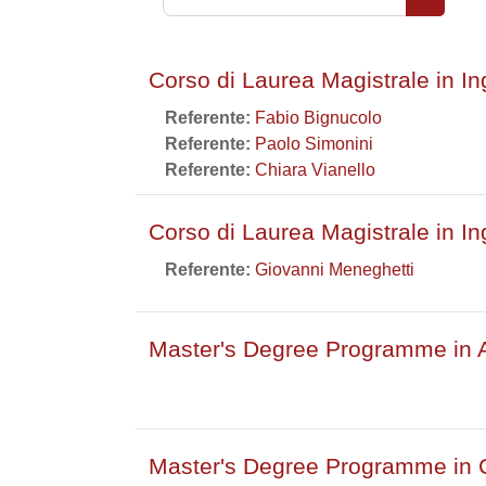
Cerca co
Corso di Laurea Magistrale in In
Referente:
Fabio Bignucolo
Referente:
Paolo Simonini
Referente:
Chiara Vianello
Corso di Laurea Magistrale in I
Referente:
Giovanni Meneghetti
Master's Degree Programme in 
Master's Degree Programme in 