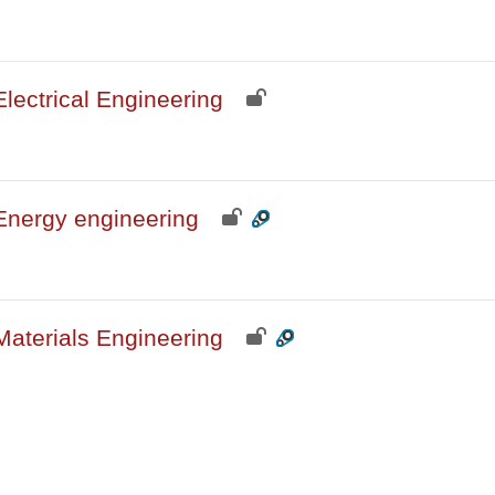
lectrical Engineering
Energy engineering
aterials Engineering