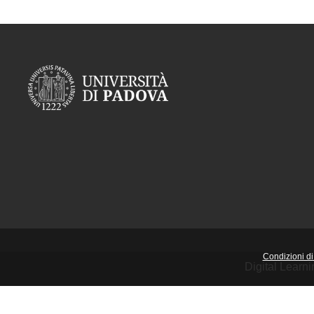
Condizioni di 
Digital Learn