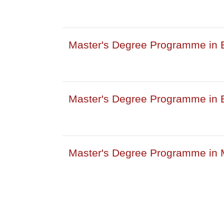
Master's Degree Programme in E
Master's Degree Programme in 
Master's Degree Programme in M