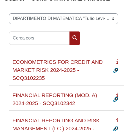
Categorie di corso
Cerca corsi
Cerca corsi
ECONOMETRICS FOR CREDIT AND
MARKET RISK 2024-2025 -
SCQ3102235
FINANCIAL REPORTING (MOD. A)
2024-2025 - SCQ3102342
FINANCIAL REPORTING AND RISK
MANAGEMENT (I.C.) 2024-2025 -