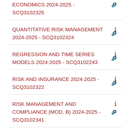
ECONOMICS 2024-2025 -
SCQ3102325
QUANTITATIVE RISK MANAGEMENT
2024-2025 - SCQ3102324
REGRESSION AND TIME SERIES
MODELS 2024-2025 - SCQ3102243
RISK AND INSURANCE 2024-2025 -
SCQ3102322
RISK MANAGEMENT AND
COMPLIANCE (MOD. B) 2024-2025 -
SCQ3102341