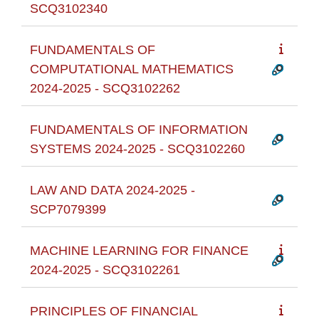
SCQ3102340
FUNDAMENTALS OF
COMPUTATIONAL MATHEMATICS
2024-2025 - SCQ3102262
FUNDAMENTALS OF INFORMATION
SYSTEMS 2024-2025 - SCQ3102260
LAW AND DATA 2024-2025 -
SCP7079399
MACHINE LEARNING FOR FINANCE
2024-2025 - SCQ3102261
PRINCIPLES OF FINANCIAL