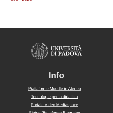
Info
Piattaforme Moodle in Ateneo
Tecnologie per la didattica
Portale Video Mediaspace
Status Piattaforme Elearning