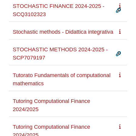
STOCHASTIC FINANCE 2024-2025 -
SCQ3102323
Stochastic methods - Didattica integrativa
STOCHASTIC METHODS 2024-2025 -
SCP7079197
Tutorato Fundamentals of computational
mathematics
Tutoring Computational Finance
2024/2025
Tutoring Computational Finance
2024/2025