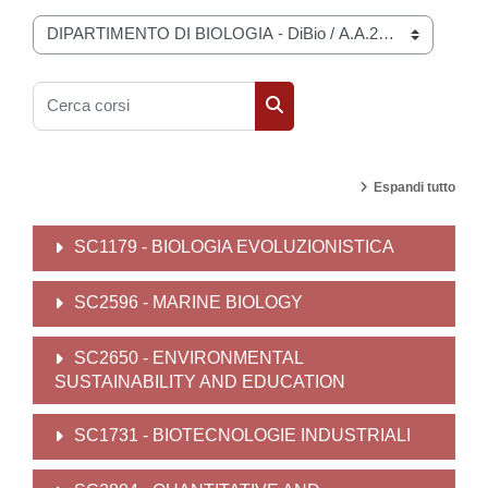
Categorie di corso
Cerca corsi
Cerca corsi
Espandi tutto
SC1179 - BIOLOGIA EVOLUZIONISTICA
SC2596 - MARINE BIOLOGY
SC2650 - ENVIRONMENTAL
SUSTAINABILITY AND EDUCATION
SC1731 - BIOTECNOLOGIE INDUSTRIALI