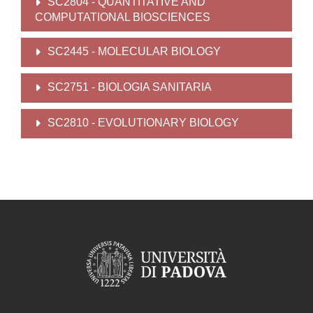
SC2804 - QUANTITATIVE AND
COMPUTATIONAL BIOSCIENCES
SC2445 - MOLECULAR BIOLOGY
SC2751 - BIOLOGIA SANITARIA
SC2810 - EVOLUTIONARY BIOLOGY