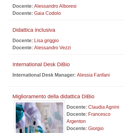
Docente:
Alessandro Alboresi
Docente:
Gaia Codolo
Didattica inclusiva
Docente:
Lisa griggio
Docente:
Alessandro Vezzi
International Desk DiBio
International Desk Manager:
Alessia Fanfani
Miglioramento della didattica DiBio
Docente:
Claudia Agnini
Docente:
Francesco
Argenton
Docente:
Giorgio