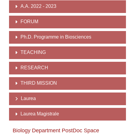
A.A. 2022 - 2023
FORUM
Ph.D. Programme in Biosciences
TEACHING
RESEARCH
THIRD MISSION
Laurea
Laurea Magistrale
Biology Department PostDoc Space