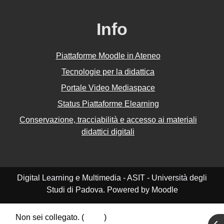
Info
Piattaforme Moodle in Ateneo
Tecnologie per la didattica
Portale Video Mediaspace
Status Piattaforme Elearning
Conservazione, tracciabilità e accesso ai materiali
didattici digitali
Digital Learning e Multimedia - ASIT - Università degli
Studi di Padova. Powered by Moodle
Non sei collegato. (
Login
)