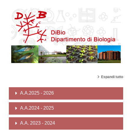
Espandi tutto
A.A.2025 - 2026
A.A.2024 - 2025
A.A. 2023 - 2024