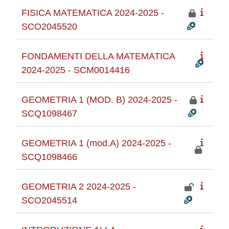
FISICA MATEMATICA 2024-2025 -
SCO2045520
FONDAMENTI DELLA MATEMATICA
2024-2025 - SCM0014416
GEOMETRIA 1 (MOD. B) 2024-2025 -
SCQ1098467
GEOMETRIA 1 (mod.A) 2024-2025 -
SCQ1098466
GEOMETRIA 2 2024-2025 -
SCO2045514