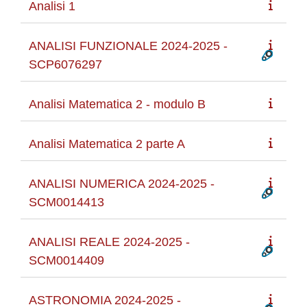
Analisi 1
ANALISI FUNZIONALE 2024-2025 -
SCP6076297
Analisi Matematica 2 - modulo B
Analisi Matematica 2 parte A
ANALISI NUMERICA 2024-2025 -
SCM0014413
ANALISI REALE 2024-2025 -
SCM0014409
ASTRONOMIA 2024-2025 -