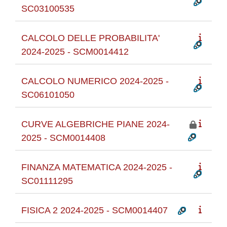
SC03100535
CALCOLO DELLE PROBABILITA'
2024-2025 - SCM0014412
CALCOLO NUMERICO 2024-2025 -
SC06101050
CURVE ALGEBRICHE PIANE 2024-
2025 - SCM0014408
FINANZA MATEMATICA 2024-2025 -
SC01111295
FISICA 2 2024-2025 - SCM0014407