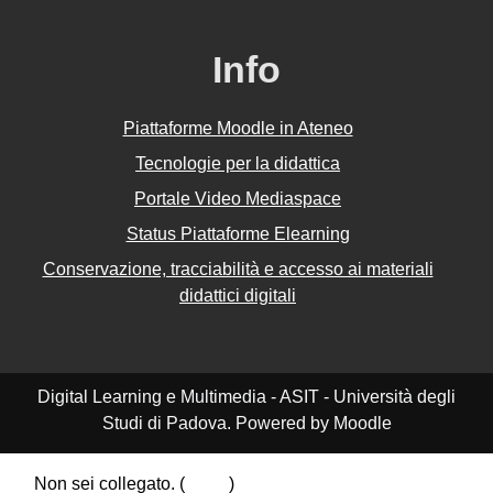
Info
Piattaforme Moodle in Ateneo
Tecnologie per la didattica
Portale Video Mediaspace
Status Piattaforme Elearning
Conservazione, tracciabilità e accesso ai materiali
didattici digitali
Digital Learning e Multimedia - ASIT - Università degli
Studi di Padova. Powered by Moodle
Non sei collegato. (
Login
)