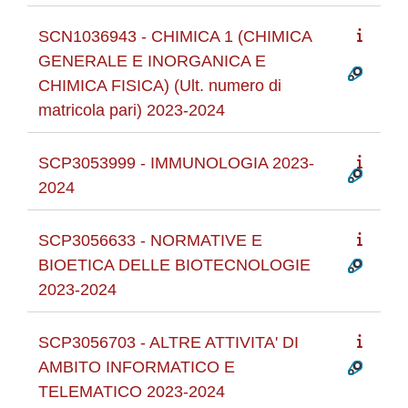
SCN1036943 - CHIMICA 1 (CHIMICA
GENERALE E INORGANICA E
CHIMICA FISICA) (Ult. numero di
matricola pari) 2023-2024
SCP3053999 - IMMUNOLOGIA 2023-
2024
SCP3056633 - NORMATIVE E
BIOETICA DELLE BIOTECNOLOGIE
2023-2024
SCP3056703 - ALTRE ATTIVITA' DI
AMBITO INFORMATICO E
TELEMATICO 2023-2024