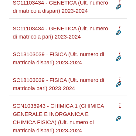
SC11103434 - GENETICA (Ult. numero
di matricola dispari) 2023-2024
SC11103434 - GENETICA (Ult. numero
di matricola pari) 2023-2024
SC18103039 - FISICA (Ult. numero di
matricola dispari) 2023-2024
SC18103039 - FISICA (Ult. numero di
matricola pari) 2023-2024
SCN1036943 - CHIMICA 1 (CHIMICA
GENERALE E INORGANICA E
CHIMICA FISICA) (Ult. numero di
matricola dispari) 2023-2024