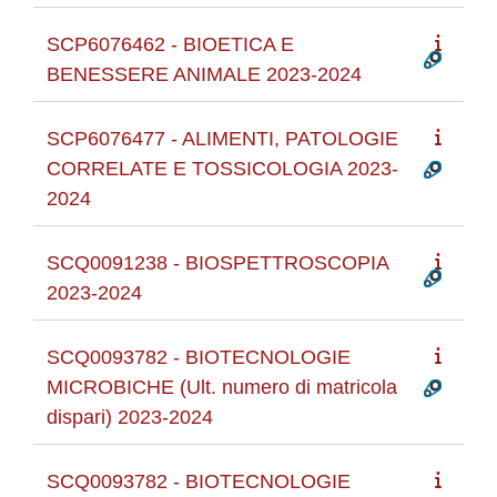
SCP6076462 - BIOETICA E
BENESSERE ANIMALE 2023-2024
SCP6076477 - ALIMENTI, PATOLOGIE
CORRELATE E TOSSICOLOGIA 2023-
2024
SCQ0091238 - BIOSPETTROSCOPIA
2023-2024
SCQ0093782 - BIOTECNOLOGIE
MICROBICHE (Ult. numero di matricola
dispari) 2023-2024
SCQ0093782 - BIOTECNOLOGIE