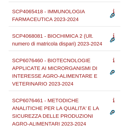
SCP4065418 - IMMUNOLOGIA
FARMACEUTICA 2023-2024
SCP4068081 - BIOCHIMICA 2 (Ult.
numero di matricola dispari) 2023-2024
SCP6076460 - BIOTECNOLOGIE
APPLICATE AI MICRORGANISMI DI
INTERESSE AGRO-ALIMENTARE E
VETERINARIO 2023-2024
SCP6076461 - METODICHE
ANALITICHE PER LA QUALITA' E LA
SICUREZZA DELLE PRODUZIONI
AGRO-ALIMENTARI 2023-2024