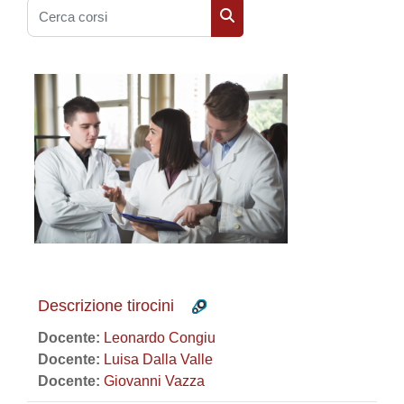
Cerca corsi
Cerca corsi
Descrizione tirocini
Docente:
Leonardo Congiu
Docente:
Luisa Dalla Valle
Docente:
Giovanni Vazza