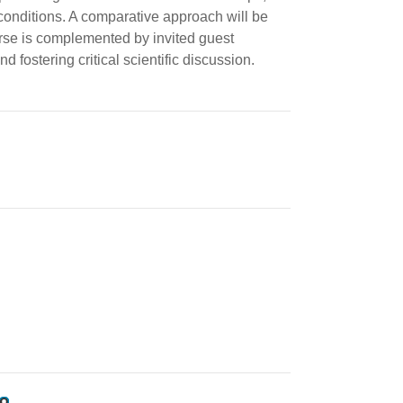
conditions. A comparative approach will be
urse is complemented by invited guest
 fostering critical scientific discussion.