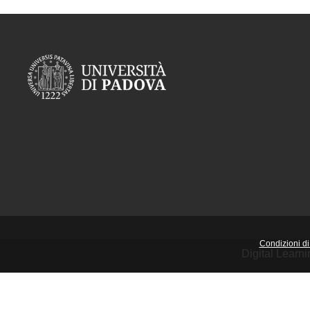
Condizioni di 
Digital Learn