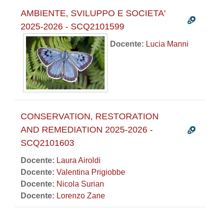
AMBIENTE, SVILUPPO E SOCIETA'
2025-2026 - SCQ2101599
Docente:
Lucia Manni
CONSERVATION, RESTORATION
AND REMEDIATION 2025-2026 -
SCQ2101603
Docente:
Laura Airoldi
Docente:
Valentina Prigiobbe
Docente:
Nicola Surian
Docente:
Lorenzo Zane