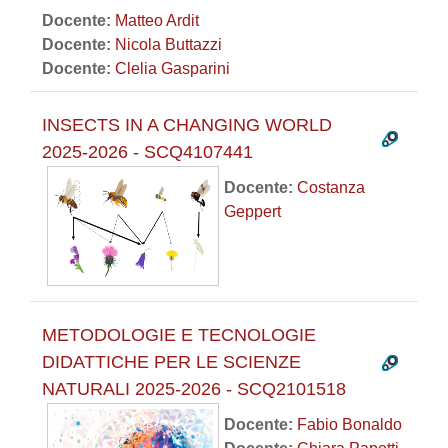
Docente:
Matteo Ardit
Docente:
Nicola Buttazzi
Docente:
Clelia Gasparini
INSECTS IN A CHANGING WORLD
2025-2026 - SCQ4107441
Docente:
Costanza
Geppert
METODOLOGIE E TECNOLOGIE
DIDATTICHE PER LE SCIENZE
NATURALI 2025-2026 - SCQ2101518
Docente:
Fabio Bonaldo