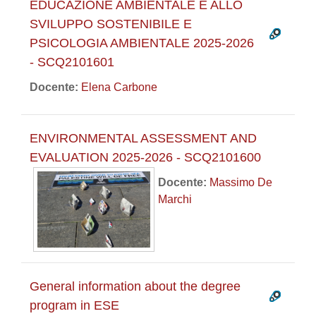
EDUCAZIONE AMBIENTALE E ALLO
SVILUPPO SOSTENIBILE E
PSICOLOGIA AMBIENTALE 2025-2026
- SCQ2101601
Docente:
Elena Carbone
ENVIRONMENTAL ASSESSMENT AND
EVALUATION 2025-2026 - SCQ2101600
Docente:
Massimo De
Marchi
General information about the degree
program in ESE