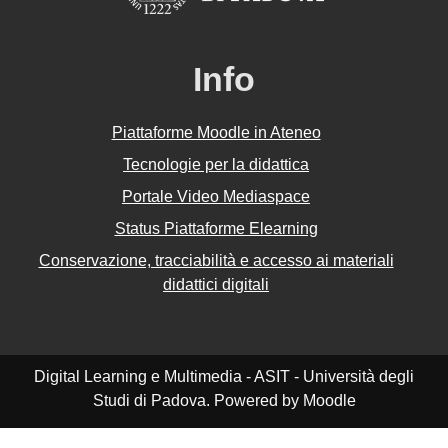
Info
Piattaforme Moodle in Ateneo
Tecnologie per la didattica
Portale Video Mediaspace
Status Piattaforme Elearning
Conservazione, tracciabilità e accesso ai materiali
didattici digitali
Digital Learning e Multimedia - ASIT - Università degli
Studi di Padova. Powered by Moodle