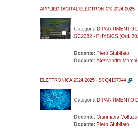
APPLIED DIGITAL ELECTRONICS 2024-2025 
Categoria
DIPARTIMENTO DI F
SC2382 - PHYSICS (Ord. 20
Docente:
Piero Giubilato
Docente:
Alessandro Marchi
ELETTRONICA 2024-2025 - SCQ4107044
Categoria
DIPARTIMENTO DI F
Docente:
Gianmaria Collazu
Docente:
Piero Giubilato