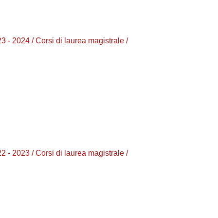
024 / Corsi di laurea magistrale /
023 / Corsi di laurea magistrale /