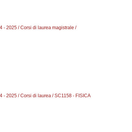
025 / Corsi di laurea magistrale /
2025 / Corsi di laurea / SC1158 - FISICA