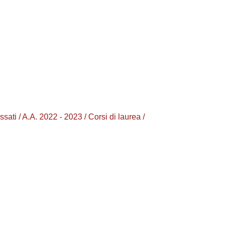
/ A.A. 2022 - 2023 / Corsi di laurea /