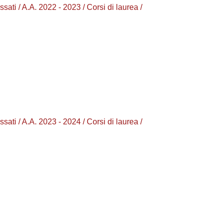
/ A.A. 2022 - 2023 / Corsi di laurea /
/ A.A. 2023 - 2024 / Corsi di laurea /