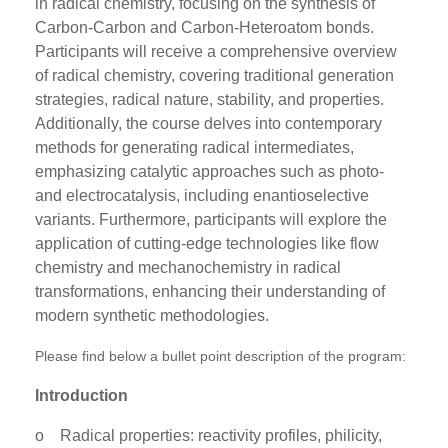
in radical chemistry, focusing on the synthesis of
Carbon-Carbon and Carbon-Heteroatom bonds.
Participants will receive a comprehensive overview
of radical chemistry, covering traditional generation
strategies, radical nature, stability, and properties.
Additionally, the course delves into contemporary
methods for generating radical intermediates,
emphasizing catalytic approaches such as photo-
and electrocatalysis, including enantioselective
variants. Furthermore, participants will explore the
application of cutting-edge technologies like flow
chemistry and mechanochemistry in radical
transformations, enhancing their understanding of
modern synthetic methodologies.
Please find below a bullet point description of the program:
Introduction
o
Radical properties: reactivity profiles, philicity,