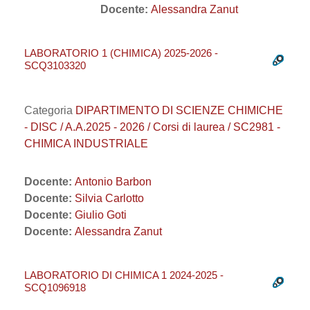
Docente:
Alessandra Zanut
LABORATORIO 1 (CHIMICA) 2025-2026 -
SCQ3103320
Categoria
DIPARTIMENTO DI SCIENZE CHIMICHE
- DISC / A.A.2025 - 2026 / Corsi di laurea / SC2981 -
CHIMICA INDUSTRIALE
Docente:
Antonio Barbon
Docente:
Silvia Carlotto
Docente:
Giulio Goti
Docente:
Alessandra Zanut
LABORATORIO DI CHIMICA 1 2024-2025 -
SCQ1096918