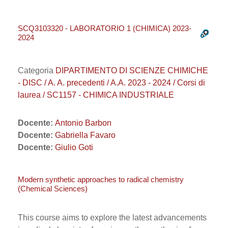
SCQ3103320 - LABORATORIO 1 (CHIMICA) 2023-
2024
Categoria
DIPARTIMENTO DI SCIENZE CHIMICHE
- DISC / A. A. precedenti / A.A. 2023 - 2024 / Corsi di
laurea / SC1157 - CHIMICA INDUSTRIALE
Docente:
Antonio Barbon
Docente:
Gabriella Favaro
Docente:
Giulio Goti
Modern synthetic approaches to radical chemistry
(Chemical Sciences)
This course aims to explore the latest advancements