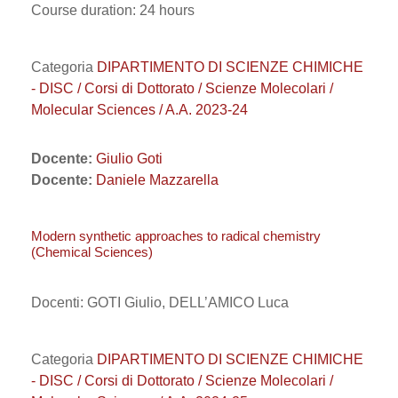
Course duration: 24 hours
Categoria
DIPARTIMENTO DI SCIENZE CHIMICHE
- DISC / Corsi di Dottorato / Scienze Molecolari /
Molecular Sciences / A.A. 2023-24
Docente:
Giulio Goti
Docente:
Daniele Mazzarella
Modern synthetic approaches to radical chemistry
(Chemical Sciences)
Docenti: GOTI Giulio, DELL’AMICO Luca
Categoria
DIPARTIMENTO DI SCIENZE CHIMICHE
- DISC / Corsi di Dottorato / Scienze Molecolari /