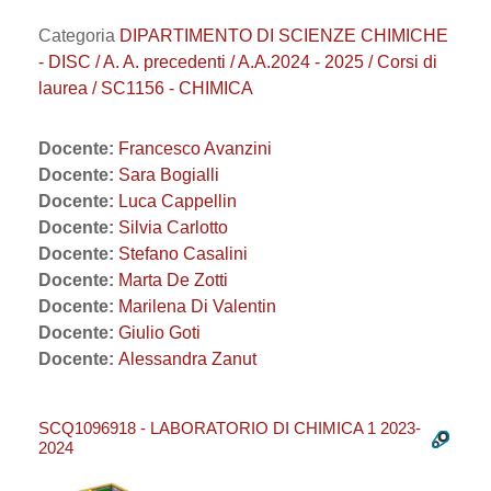
Categoria
DIPARTIMENTO DI SCIENZE CHIMICHE
- DISC / A. A. precedenti / A.A.2024 - 2025 / Corsi di
laurea / SC1156 - CHIMICA
Docente:
Francesco Avanzini
Docente:
Sara Bogialli
Docente:
Luca Cappellin
Docente:
Silvia Carlotto
Docente:
Stefano Casalini
Docente:
Marta De Zotti
Docente:
Marilena Di Valentin
Docente:
Giulio Goti
Docente:
Alessandra Zanut
SCQ1096918 - LABORATORIO DI CHIMICA 1 2023-
2024