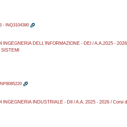
 - INQ3104380
INGEGNERIA DELL'INFORMAZIONE - DEI / A.A.2025 - 2026 / 
 SISTEMI
INP8085220
NGEGNERIA INDUSTRIALE - DII / A.A. 2025 - 2026 / Corsi di