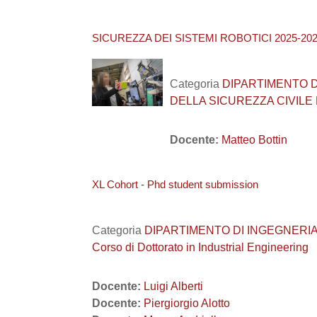
SICUREZZA DEI SISTEMI ROBOTICI 2025-202
Categoria
DIPARTIMENTO DI I
DELLA SICUREZZA CIVILE
Docente:
Matteo Bottin
XL Cohort - Phd student submission
Categoria
DIPARTIMENTO DI INGEGNERIA INDUS
Corso di Dottorato in Industrial Engineering
Docente:
Luigi Alberti
Docente:
Piergiorgio Alotto