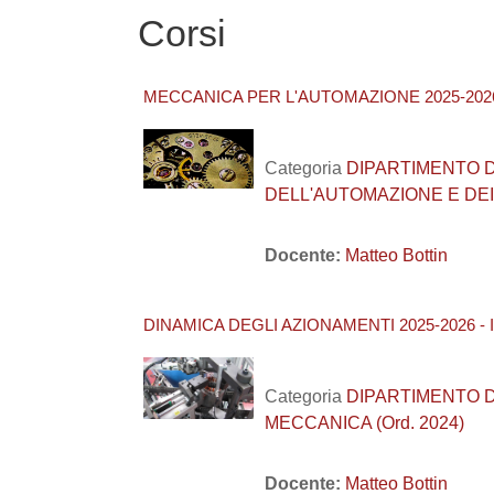
Corsi
MECCANICA PER L'AUTOMAZIONE 2025-2026
Categoria
DIPARTIMENTO DI 
DELL'AUTOMAZIONE E DEI
Docente:
Matteo Bottin
DINAMICA DEGLI AZIONAMENTI 2025-2026 - 
Categoria
DIPARTIMENTO DI I
MECCANICA (Ord. 2024)
Docente:
Matteo Bottin