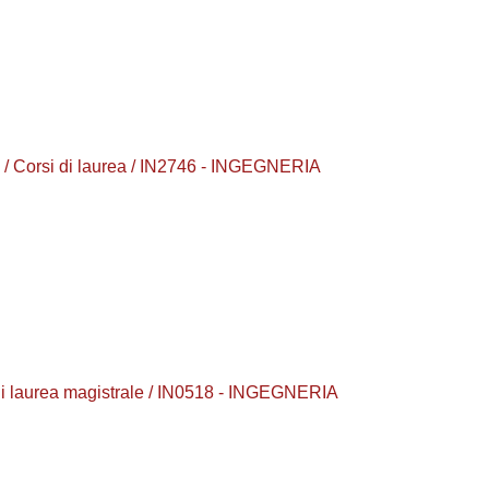
Corsi di laurea / IN2746 - INGEGNERIA
 laurea magistrale / IN0518 - INGEGNERIA