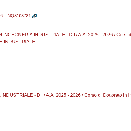
6 - INQ3103781
NGEGNERIA INDUSTRIALE - DII / A.A. 2025 - 2026 / Corsi di
 E INDUSTRIALE
TRIALE - DII / A.A. 2025 - 2026 / Corso di Dottorato in Ind