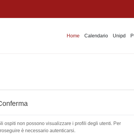
Home
Calendario
Unipd
P
Conferma
li ospiti non possono visualizzare i profili degli utenti. Per
roseguire è necessario autenticarsi.