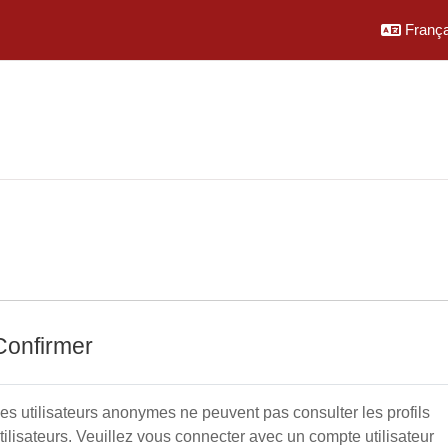
Français
Confirmer
es utilisateurs anonymes ne peuvent pas consulter les profils
tilisateurs. Veuillez vous connecter avec un compte utilisateur