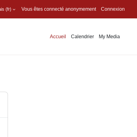
 ‎(fr)‎
Vous êtes connecté anonymement
Connexion
Accueil
Calendrier
My Media