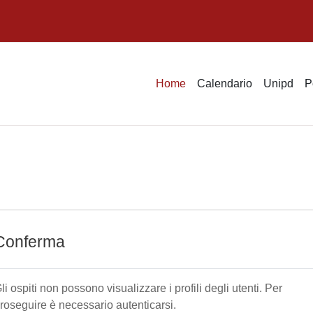
Home
Calendario
Unipd
P
Conferma
li ospiti non possono visualizzare i profili degli utenti. Per
roseguire è necessario autenticarsi.