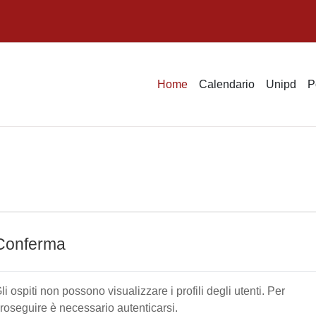
Home
Calendario
Unipd
P
Conferma
li ospiti non possono visualizzare i profili degli utenti. Per
roseguire è necessario autenticarsi.