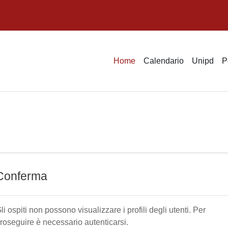
Home
Calendario
Unipd
P
Conferma
li ospiti non possono visualizzare i profili degli utenti. Per
roseguire è necessario autenticarsi.