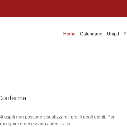
Home
Calendario
Unipd
P
Conferma
li ospiti non possono visualizzare i profili degli utenti. Per
roseguire è necessario autenticarsi.