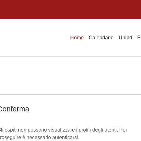
Home
Calendario
Unipd
P
Conferma
li ospiti non possono visualizzare i profili degli utenti. Per
roseguire è necessario autenticarsi.