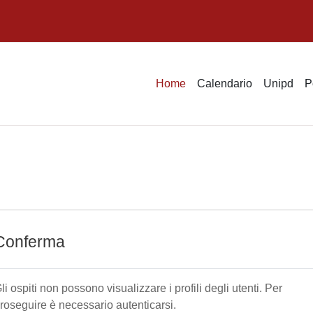
Home
Calendario
Unipd
P
Conferma
li ospiti non possono visualizzare i profili degli utenti. Per
roseguire è necessario autenticarsi.