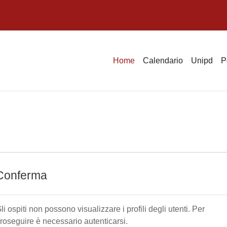
Home
Calendario
Unipd
P
Conferma
li ospiti non possono visualizzare i profili degli utenti. Per
roseguire è necessario autenticarsi.