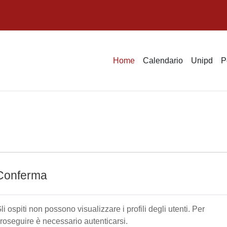
Home
Calendario
Unipd
P
Conferma
li ospiti non possono visualizzare i profili degli utenti. Per
roseguire è necessario autenticarsi.