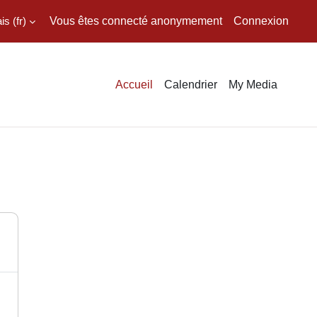
 ‎(fr)‎
Vous êtes connecté anonymement
Connexion
Accueil
Calendrier
My Media