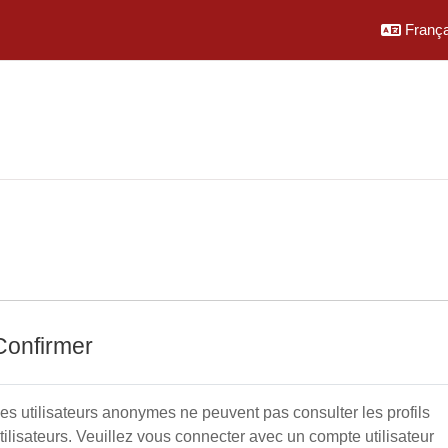
Français
Confirmer
es utilisateurs anonymes ne peuvent pas consulter les profils
tilisateurs. Veuillez vous connecter avec un compte utilisateur