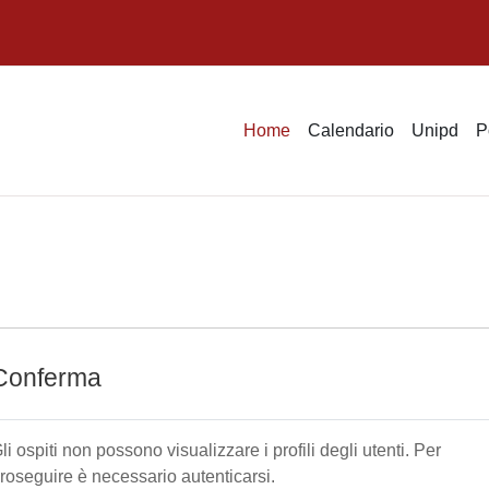
Home
Calendario
Unipd
P
Conferma
li ospiti non possono visualizzare i profili degli utenti. Per
roseguire è necessario autenticarsi.