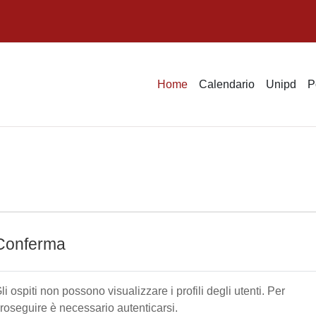
Home
Calendario
Unipd
P
Conferma
li ospiti non possono visualizzare i profili degli utenti. Per
roseguire è necessario autenticarsi.