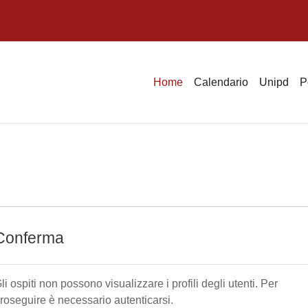
Home
Calendario
Unipd
P
Conferma
li ospiti non possono visualizzare i profili degli utenti. Per
roseguire è necessario autenticarsi.