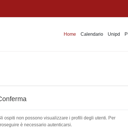
Home
Calendario
Unipd
P
Conferma
li ospiti non possono visualizzare i profili degli utenti. Per
roseguire è necessario autenticarsi.