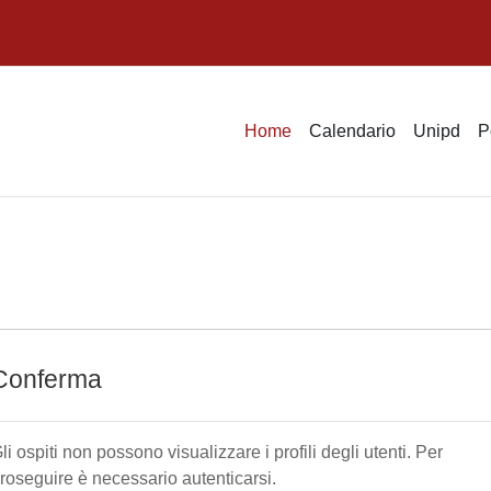
Home
Calendario
Unipd
P
Conferma
li ospiti non possono visualizzare i profili degli utenti. Per
roseguire è necessario autenticarsi.