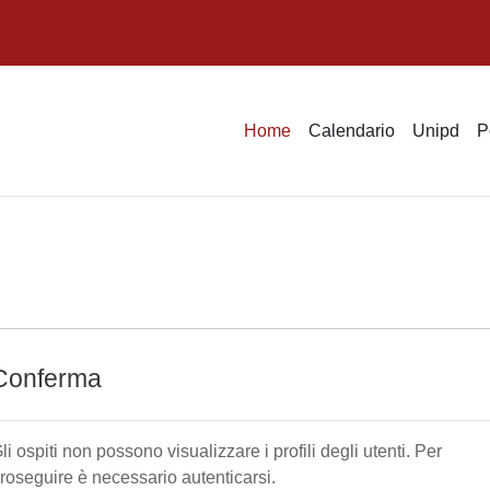
Home
Calendario
Unipd
P
Conferma
li ospiti non possono visualizzare i profili degli utenti. Per
roseguire è necessario autenticarsi.