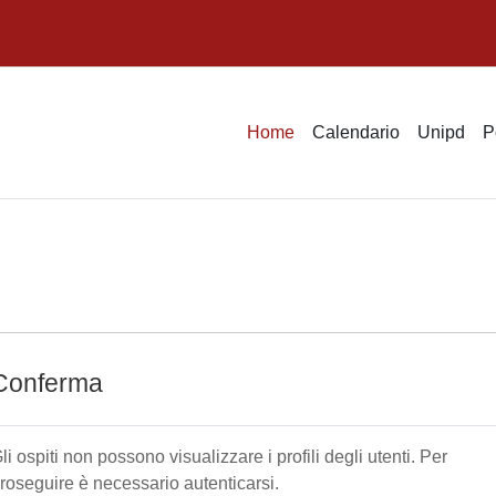
Home
Calendario
Unipd
P
Conferma
li ospiti non possono visualizzare i profili degli utenti. Per
roseguire è necessario autenticarsi.