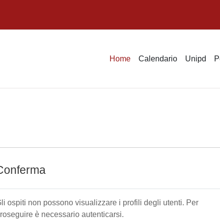
Home
Calendario
Unipd
P
Conferma
li ospiti non possono visualizzare i profili degli utenti. Per
roseguire è necessario autenticarsi.